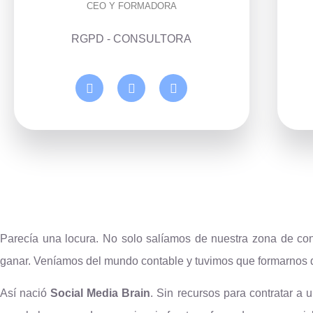
CEO Y FORMADORA
RGPD - CONSULTORA
Parecía una locura. No solo salíamos de nuestra zona de co
ganar. Veníamos del mundo contable y tuvimos que formarnos 
Así nació
Social Media Brain
. Sin recursos para contratar a