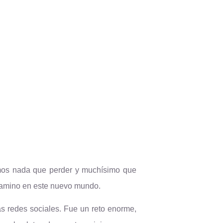
amos nada que perder y muchísimo que
 camino en este nuevo mundo.
as redes sociales. Fue un reto enorme,