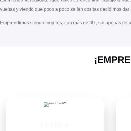
vueltas y viendo que poco a poco salían cositas decidimos dar e
Emprendimos siendo mujeres, con más de 40 , sin apenas recur
¡EMPRE
LETICIA