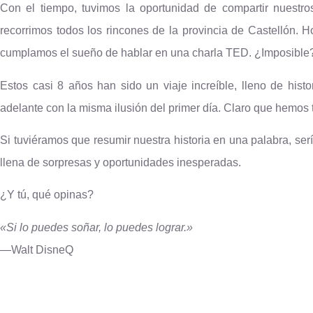
Con el tiempo, tuvimos la oportunidad de compartir nuestro
recorrimos todos los rincones de la provincia de Castellón. 
cumplamos el sueño de hablar en una charla TED. ¿Imposible?
Estos casi 8 años han sido un viaje increíble, lleno de hist
adelante con la misma ilusión del primer día. Claro que hemos
Si tuviéramos que resumir nuestra historia en una palabra, ser
llena de sorpresas y oportunidades inesperadas.
¿Y tú, qué opinas?
«Si lo puedes soñar, lo puedes lograr.»
—Walt DisneQ