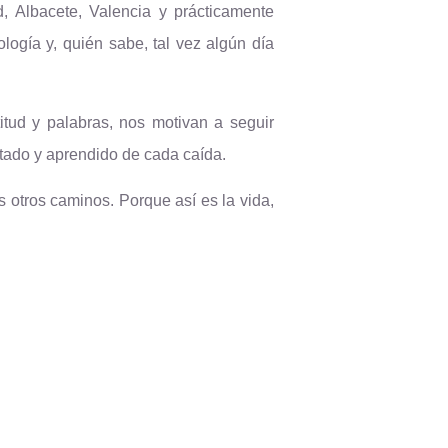
, Albacete, Valencia y prácticamente
logía y, quién sabe, tal vez algún día
titud y palabras, nos motivan a seguir
tado y aprendido de cada caída.
 otros caminos. Porque así es la vida,